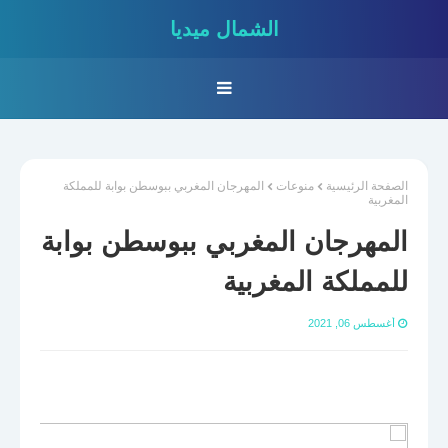
الشمال ميديا
الصفحة الرئيسية
منوعات
المهرجان المغربي ببوسطن بوابة للمملكة
المغربية
المهرجان المغربي ببوسطن بوابة
للمملكة المغربية
أغسطس 06, 2021