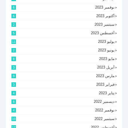
نوفمبر 2023
6
أكتوبر 2023
6
سبتمبر 2023
2
أغسطس 2023
5
يوليو 2023
11
يونيو 2023
2
مايو 2023
8
أبريل 2023
3
مارس 2023
9
فبراير 2023
3
يناير 2023
4
ديسمبر 2022
8
نوفمبر 2022
4
سبتمبر 2022
10
أغسطس 2022
17