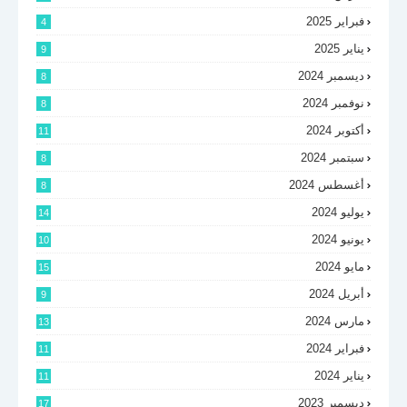
فبراير 2025
4
يناير 2025
9
ديسمبر 2024
8
نوفمبر 2024
8
أكتوبر 2024
11
سبتمبر 2024
8
أغسطس 2024
8
يوليو 2024
14
يونيو 2024
10
مايو 2024
15
أبريل 2024
9
مارس 2024
13
فبراير 2024
11
يناير 2024
11
ديسمبر 2023
17