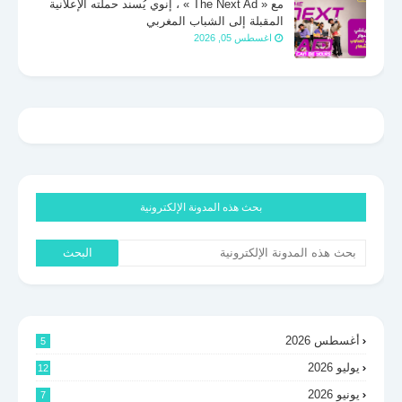
مع « The Next Ad » ، إنوي يُسند حملته الإعلانية
المقبلة إلى الشباب المغربي
اغسطس 05, 2026
بحث هذه المدونة الإلكترونية
أغسطس 2026
5
يوليو 2026
12
يونيو 2026
7