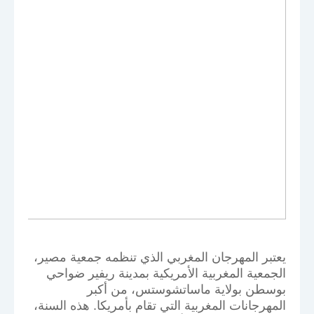
يعتبر المهرجان المغربي الذي تنظمه جمعية مصير،
الجمعية المغربية الأمريكية بمدينة ريفير ضواحي
بوسطن بولاية ماساتشوستس، من أكبر
المهرجانات المغربية التي تقام بأمريكا. هذه السنة،