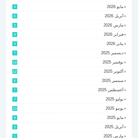
مايو 2026
4
أبريل 2026
6
مارس 2026
3
فبراير 2026
4
يناير 2026
4
ديسمبر 2025
7
نوفمبر 2025
10
أكتوبر 2025
12
سبتمبر 2025
6
أغسطس 2025
7
يوليو 2025
7
يونيو 2025
10
مايو 2025
8
أبريل 2025
2
مارس 2025
1