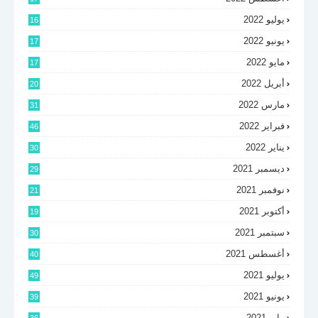
يوليو 2022
16
يونيو 2022
17
مايو 2022
17
أبريل 2022
20
مارس 2022
31
فبراير 2022
46
يناير 2022
30
ديسمبر 2021
29
نوفمبر 2021
21
أكتوبر 2021
19
سبتمبر 2021
30
أغسطس 2021
40
يوليو 2021
49
يونيو 2021
39
مايو 2021