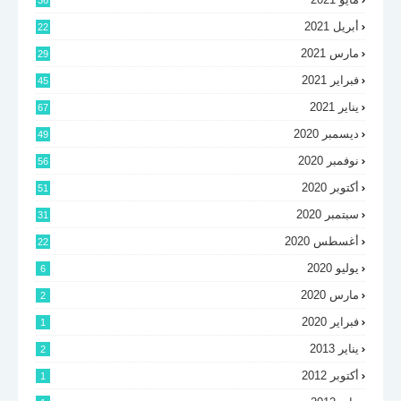
36
أبريل 2021
22
مارس 2021
29
فبراير 2021
45
يناير 2021
67
ديسمبر 2020
49
نوفمبر 2020
56
أكتوبر 2020
51
سبتمبر 2020
31
أغسطس 2020
22
يوليو 2020
6
مارس 2020
2
فبراير 2020
1
يناير 2013
2
أكتوبر 2012
1