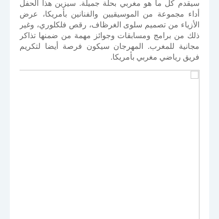
سيقدم كل ما هو مغربي بحلة جميلة. سيزين هذا الحفل
أداء مجموعة من الموسيقيين والفنانين بأمريكا، عرض
الأزياء من تصميم سلوى الغرظاف، رقص فلكلوري، وغير
ذلك من برامج ومسابقات وجوائز مهمة من ضمنها تذاكر
مجانية للمغرب. المهرجان سيكون فرصة أيضا لتكريم
فريق رياضي مغربي بأمريكا.