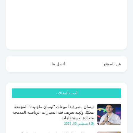
عن الموقع
أتصل بنا
أحدث المقالات
نيسان مصر تبدأ مبيعات "نيسان ماجنيت" المجمعة
محليًا، وتُعِيد تعريف فئة السيارات الرياضية المدمجة
متعددة الاستخدامات
اغسطس 05, 2026