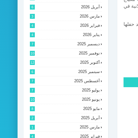
نية في
أبريل 2026
6
مارس 2026
3
 حفلها
فبراير 2026
4
يناير 2026
4
ديسمبر 2025
7
نوفمبر 2025
10
أكتوبر 2025
12
سبتمبر 2025
6
أغسطس 2025
7
يوليو 2025
7
يونيو 2025
10
مايو 2025
8
أبريل 2025
2
مارس 2025
1
فبراير 2025
4