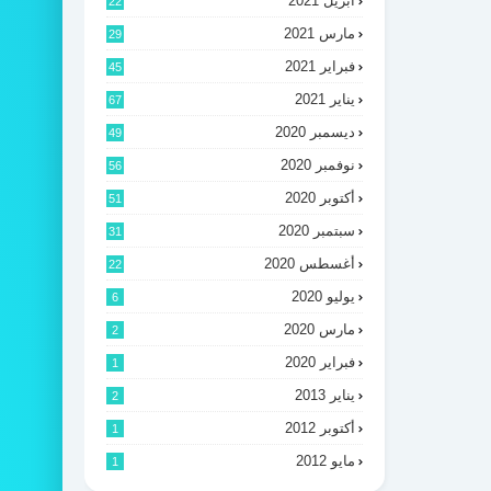
أبريل 2021
22
مارس 2021
29
فبراير 2021
45
يناير 2021
67
ديسمبر 2020
49
نوفمبر 2020
56
أكتوبر 2020
51
سبتمبر 2020
31
أغسطس 2020
22
يوليو 2020
6
مارس 2020
2
فبراير 2020
1
يناير 2013
2
أكتوبر 2012
1
مايو 2012
1