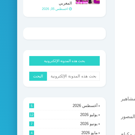
المغربي
اغسطس 05, 2026
بحث هذه المدونة الإلكترونية
مشاهير
أغسطس 2026
5
يوليو 2026
12
المصور
يونيو 2026
7
مايو 2026
4
 مكياج