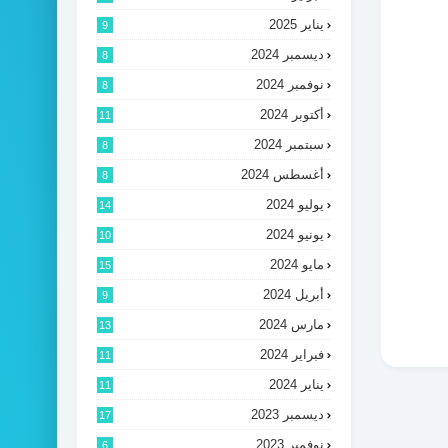
يناير 2025
9
ديسمبر 2024
8
نوفمبر 2024
8
أكتوبر 2024
11
سبتمبر 2024
8
أغسطس 2024
8
يوليو 2024
14
يونيو 2024
10
مايو 2024
15
أبريل 2024
9
مارس 2024
13
فبراير 2024
11
يناير 2024
11
ديسمبر 2023
17
نوفمبر 2023
6