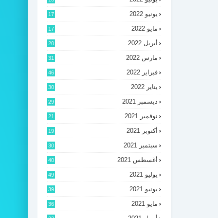
يونيو 2022
17
مايو 2022
17
أبريل 2022
20
مارس 2022
31
فبراير 2022
46
يناير 2022
30
ديسمبر 2021
29
نوفمبر 2021
21
أكتوبر 2021
19
سبتمبر 2021
30
أغسطس 2021
40
يوليو 2021
49
يونيو 2021
39
مايو 2021
36