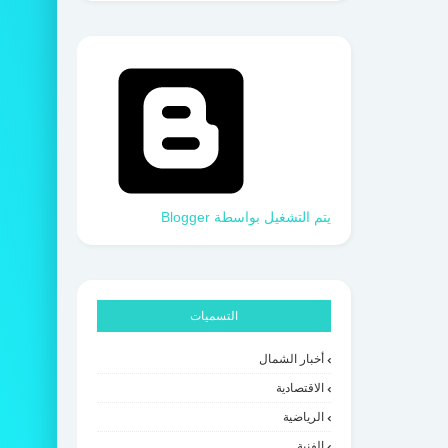
‏يتم التشغيل بواسطة Blogger
التسميات
أخبار الشمال
الاقتصادية
الرياضية
الفنية