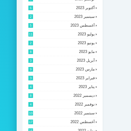
أكتوبر 2023
6
سبتمبر 2023
2
أغسطس 2023
5
يوليو 2023
11
يونيو 2023
2
مايو 2023
8
أبريل 2023
3
مارس 2023
9
فبراير 2023
3
يناير 2023
4
ديسمبر 2022
8
نوفمبر 2022
4
سبتمبر 2022
10
أغسطس 2022
17
يوليو 2022
16