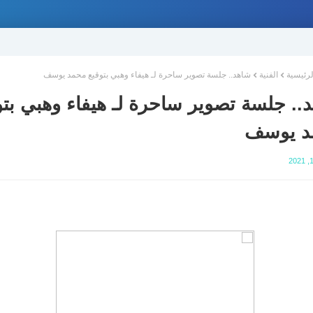
لرئيسية
الفنية
شاهد.. جلسة تصوير ساحرة لـ هيفاء وهبي بتوقيع محمد يوسف
.. جلسة تصوير ساحرة لـ هيفاء وهبي بتو
د يوسف