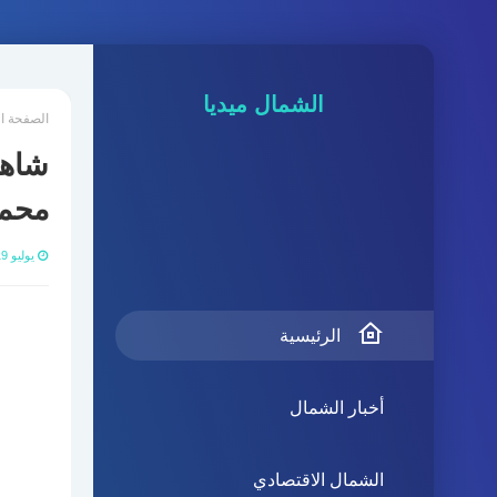
الشمال ميديا
الصفحة ا
شاهد
محم
يوليو 19, 2021
الرئيسية
أخبار الشمال
الشمال الاقتصادي