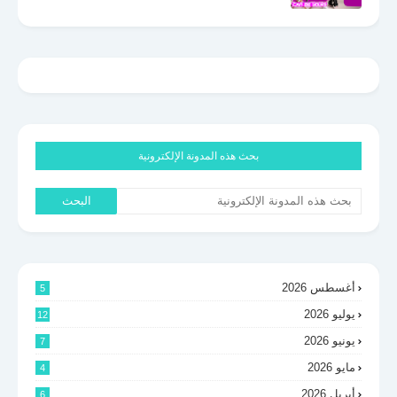
بحث هذه المدونة الإلكترونية
أغسطس 2026
5
يوليو 2026
12
يونيو 2026
7
مايو 2026
4
أبريل 2026
6