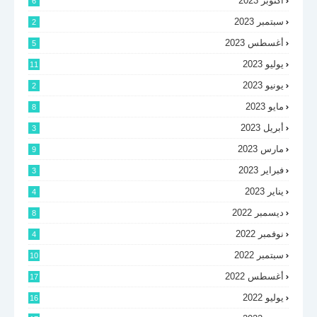
أكتوبر 2023
6
سبتمبر 2023
2
أغسطس 2023
5
يوليو 2023
11
يونيو 2023
2
مايو 2023
8
أبريل 2023
3
مارس 2023
9
فبراير 2023
3
يناير 2023
4
ديسمبر 2022
8
نوفمبر 2022
4
سبتمبر 2022
10
أغسطس 2022
17
يوليو 2022
16