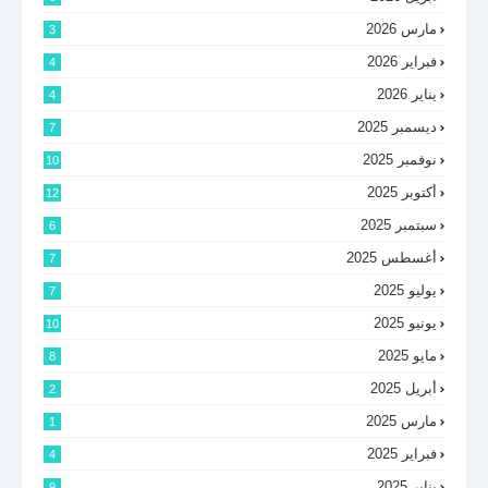
مارس 2026
3
فبراير 2026
4
يناير 2026
4
ديسمبر 2025
7
نوفمبر 2025
10
أكتوبر 2025
12
سبتمبر 2025
6
أغسطس 2025
7
يوليو 2025
7
يونيو 2025
10
مايو 2025
8
أبريل 2025
2
مارس 2025
1
فبراير 2025
4
يناير 2025
9