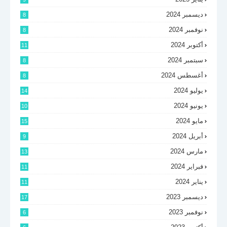
ديسمبر 2024
8
نوفمبر 2024
8
أكتوبر 2024
11
سبتمبر 2024
8
أغسطس 2024
8
يوليو 2024
14
يونيو 2024
10
مايو 2024
15
أبريل 2024
9
مارس 2024
13
فبراير 2024
11
يناير 2024
11
ديسمبر 2023
17
نوفمبر 2023
6