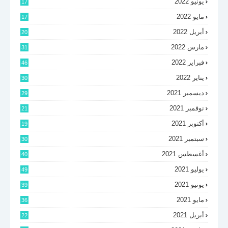
يونيو 2022
17
مايو 2022
17
أبريل 2022
20
مارس 2022
31
فبراير 2022
46
يناير 2022
30
ديسمبر 2021
29
نوفمبر 2021
21
أكتوبر 2021
19
سبتمبر 2021
30
أغسطس 2021
40
يوليو 2021
49
يونيو 2021
39
مايو 2021
36
أبريل 2021
22