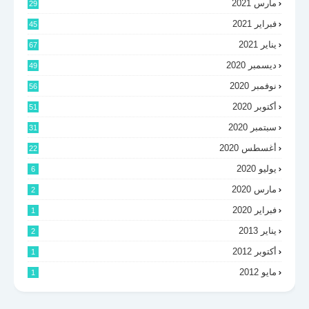
مارس 2021
29
فبراير 2021
45
يناير 2021
67
ديسمبر 2020
49
نوفمبر 2020
56
أكتوبر 2020
51
سبتمبر 2020
31
أغسطس 2020
22
يوليو 2020
6
مارس 2020
2
فبراير 2020
1
يناير 2013
2
أكتوبر 2012
1
مايو 2012
1