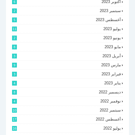
أكتوبر 2023
6
سبتمبر 2023
2
أغسطس 2023
5
يوليو 2023
11
يونيو 2023
2
مايو 2023
8
أبريل 2023
3
مارس 2023
9
فبراير 2023
3
يناير 2023
4
ديسمبر 2022
8
نوفمبر 2022
4
سبتمبر 2022
10
أغسطس 2022
17
يوليو 2022
16