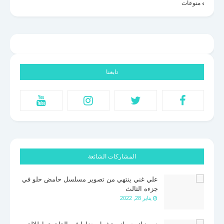
منوعات
تابعنا
المشاركات الشائعة
علي غني ينتهي من تصوير مسلسل حامض حلو في
جزءه الثالث
يناير 28, 2022