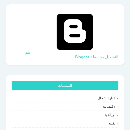
‏يتم
التشغيل بواسطة Blogger
التسميات
أخبار الشمال
الاقتصادية
الرياضية
الفنية