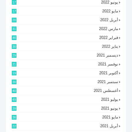
يونيو 2022
17
مايو 2022
17
أبريل 2022
20
مارس 2022
31
فبراير 2022
46
يناير 2022
30
ديسمبر 2021
29
نوفمبر 2021
21
أكتوبر 2021
19
سبتمبر 2021
30
أغسطس 2021
40
يوليو 2021
49
يونيو 2021
39
مايو 2021
36
أبريل 2021
22