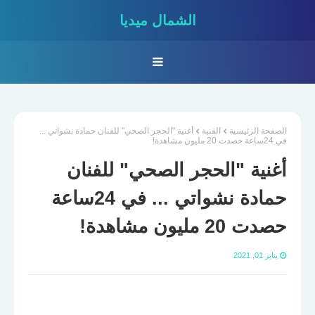
الشمال ميديا
الصفحة الرئيسية
الفنية
أغنية "الحجر الصحي" للفنان حمادة نشواتي ...
في 24ساعة حصدت 20 مليون مشاهدة!
أغنية "الحجر الصحي" للفنان
حمادة نشواتي ... في 24ساعة
حصدت 20 مليون مشاهدة!
يناير 01, 2021