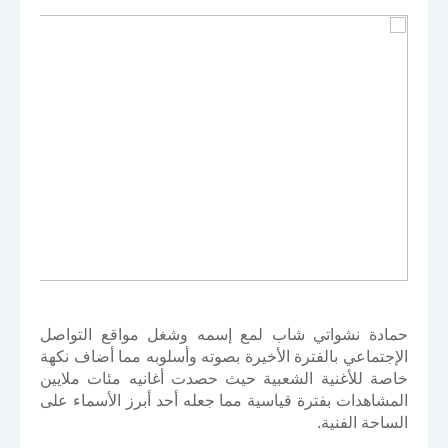
حمادة نشواتي شاب لمع إسمه وشغل مواقع التواصل
الإجتماعي بالفترة الأخيرة بصوته وأسلوبه مما أضاف نكهة
خاصة للأغنية الشعبية حيث حصدت أغانيه مئات ملايين
المشاهدات بفترة قياسية مما جعله أحد أبرز الأسماء على
الساحة الفنية.