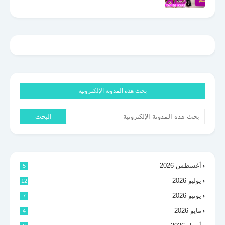
بحث هذه المدونة الإلكترونية
أغسطس 2026
5
يوليو 2026
12
يونيو 2026
7
مايو 2026
4