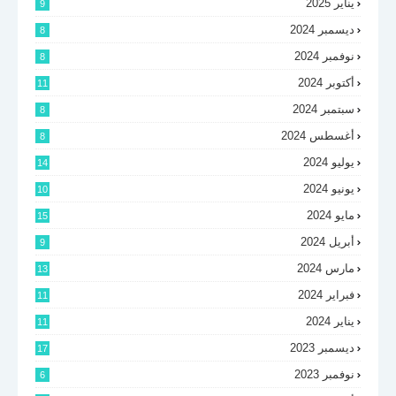
يناير 2025
9
ديسمبر 2024
8
نوفمبر 2024
8
أكتوبر 2024
11
سبتمبر 2024
8
أغسطس 2024
8
يوليو 2024
14
يونيو 2024
10
مايو 2024
15
أبريل 2024
9
مارس 2024
13
فبراير 2024
11
يناير 2024
11
ديسمبر 2023
17
نوفمبر 2023
6