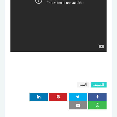
التصنيف
الفنية