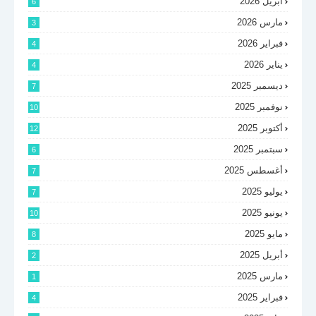
أبريل 2026
6
مارس 2026
3
فبراير 2026
4
يناير 2026
4
ديسمبر 2025
7
نوفمبر 2025
10
أكتوبر 2025
12
سبتمبر 2025
6
أغسطس 2025
7
يوليو 2025
7
يونيو 2025
10
مايو 2025
8
أبريل 2025
2
مارس 2025
1
فبراير 2025
4