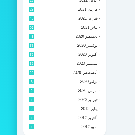
أبريل 2021
22
مارس 2021
29
فبراير 2021
45
يناير 2021
67
ديسمبر 2020
49
نوفمبر 2020
56
أكتوبر 2020
51
سبتمبر 2020
31
أغسطس 2020
22
يوليو 2020
6
مارس 2020
2
فبراير 2020
1
يناير 2013
2
أكتوبر 2012
1
مايو 2012
1