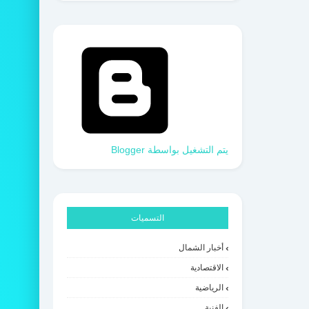
‏يتم التشغيل بواسطة Blogger
التسميات
أخبار الشمال
الاقتصادية
الرياضية
الفنية