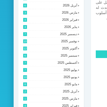
ل على
أبريل 2026
6
حدث له
أسلوب
مارس 2026
3
فبراير 2026
4
يناير 2026
4
ديسمبر 2025
7
نوفمبر 2025
10
أكتوبر 2025
12
سبتمبر 2025
6
أغسطس 2025
7
يوليو 2025
7
يونيو 2025
10
مايو 2025
8
أبريل 2025
2
مارس 2025
1
فبراير 2025
4