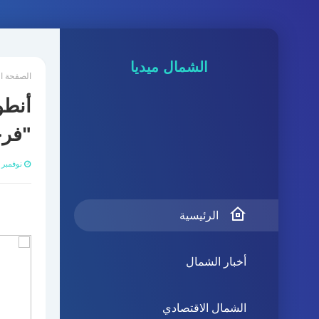
الشمال ميديا
الصفحة ا
أنطو
"فرح
نوفمبر 13, 2020
الرئيسية
أخبار الشمال
الشمال الاقتصادي