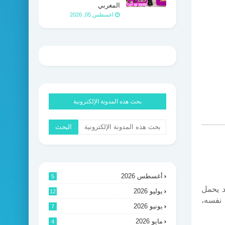
المغربي
اغسطس 05, 2026
بحث هذه المدونة الإلكترونية
أغسطس 2026
5
د يحمل
يوليو 2026
12
 نفسه،
يونيو 2026
7
مايو 2026
4