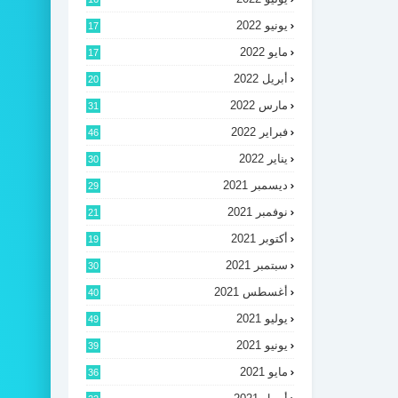
يونيو 2022
17
مايو 2022
17
أبريل 2022
20
مارس 2022
31
فبراير 2022
46
يناير 2022
30
ديسمبر 2021
29
نوفمبر 2021
21
أكتوبر 2021
19
سبتمبر 2021
30
أغسطس 2021
40
يوليو 2021
49
يونيو 2021
39
مايو 2021
36