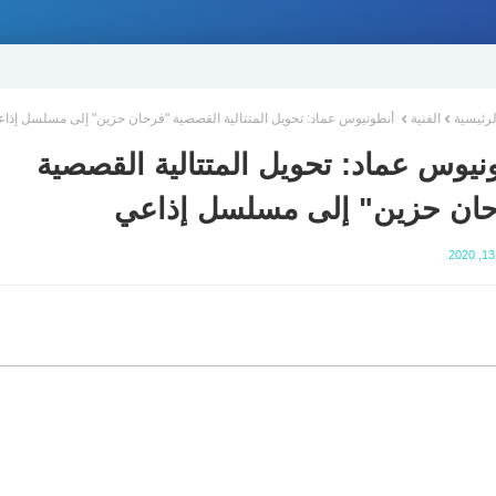
لرئيسية
الفنية
أنطونيوس عماد: تحويل المتتالية القصصية "فرحان حزين" إلى مسلسل إذا
نيوس عماد: تحويل المتتالية القصصية
ان حزين" إلى مسلسل إذاعي