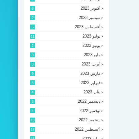
أكتوبر 2023
6
سبتمبر 2023
2
أغسطس 2023
5
يوليو 2023
11
يونيو 2023
2
مايو 2023
8
أبريل 2023
3
مارس 2023
9
فبراير 2023
3
يناير 2023
4
ديسمبر 2022
8
نوفمبر 2022
4
سبتمبر 2022
10
أغسطس 2022
17
يوليو 2022
16