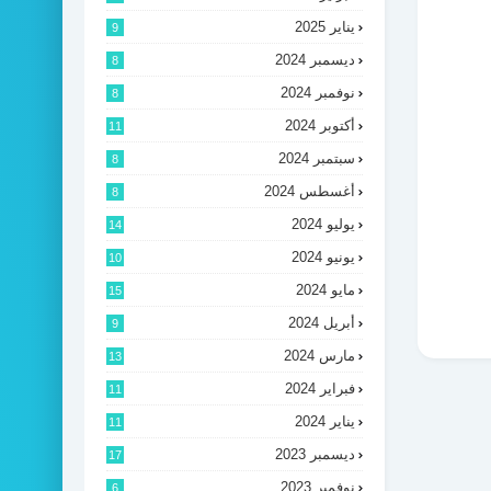
يناير 2025
9
ديسمبر 2024
8
نوفمبر 2024
8
أكتوبر 2024
11
سبتمبر 2024
8
أغسطس 2024
8
يوليو 2024
14
يونيو 2024
10
مايو 2024
15
أبريل 2024
9
مارس 2024
13
فبراير 2024
11
يناير 2024
11
ديسمبر 2023
17
نوفمبر 2023
6