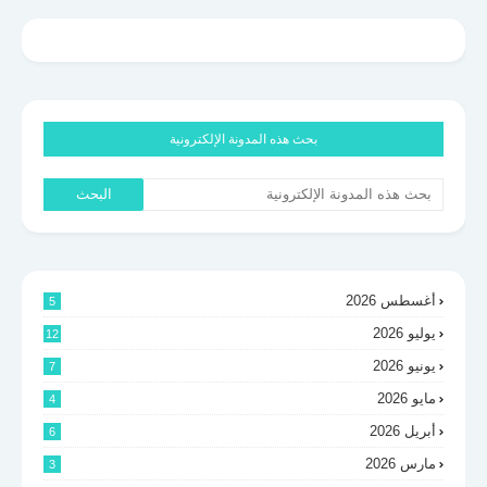
بحث هذه المدونة الإلكترونية
أغسطس 2026
5
يوليو 2026
12
يونيو 2026
7
مايو 2026
4
أبريل 2026
6
مارس 2026
3