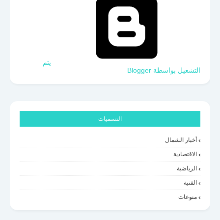
‏يتم
التشغيل بواسطة Blogger
التسميات
أخبار الشمال
الاقتصادية
الرياضية
الفنية
منوعات