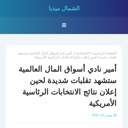
الشمال ميديا
الصفحة الرئيسية
الاقتصادية
أمير نادي أسواق المال العالمية ستشهد
تقلبات شديدة لحين إعلان نتائج الانتخابات الرئاسية الأمريكية
أمير نادي أسواق المال العالمية
ستشهد تقلبات شديدة لحين
إعلان نتائج الانتخابات الرئاسية
الأمريكية
نوفمبر 04, 2020