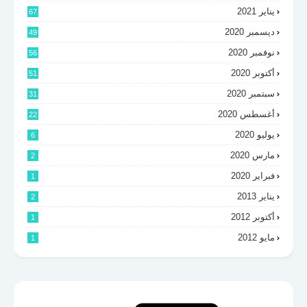
يناير 2021
67
ديسمبر 2020
49
نوفمبر 2020
56
أكتوبر 2020
51
سبتمبر 2020
31
أغسطس 2020
22
يوليو 2020
6
مارس 2020
2
فبراير 2020
1
يناير 2013
2
أكتوبر 2012
1
مايو 2012
1