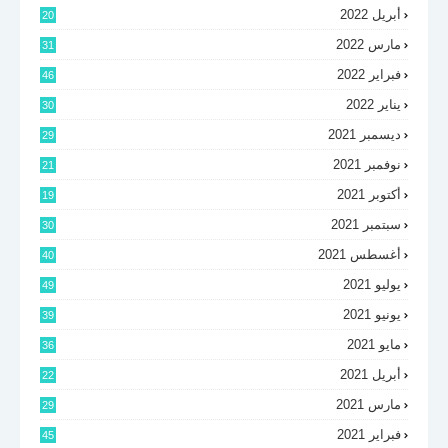
أبريل 2022
20
مارس 2022
31
فبراير 2022
46
يناير 2022
30
ديسمبر 2021
29
نوفمبر 2021
21
أكتوبر 2021
19
سبتمبر 2021
30
أغسطس 2021
40
يوليو 2021
49
يونيو 2021
39
مايو 2021
36
أبريل 2021
22
مارس 2021
29
فبراير 2021
45