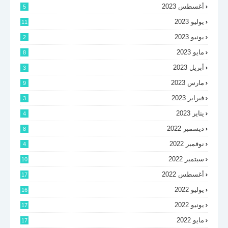
أغسطس 2023
5
يوليو 2023
11
يونيو 2023
2
مايو 2023
8
أبريل 2023
3
مارس 2023
9
فبراير 2023
3
يناير 2023
4
ديسمبر 2022
8
نوفمبر 2022
4
سبتمبر 2022
10
أغسطس 2022
17
يوليو 2022
16
يونيو 2022
17
مايو 2022
17