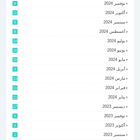
نوفمبر 2024
8
أكتوبر 2024
11
سبتمبر 2024
8
أغسطس 2024
8
يوليو 2024
14
يونيو 2024
10
مايو 2024
15
أبريل 2024
9
مارس 2024
13
فبراير 2024
11
يناير 2024
11
ديسمبر 2023
17
نوفمبر 2023
6
أكتوبر 2023
6
سبتمبر 2023
2