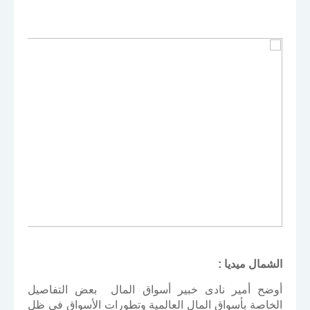
الشمال ميديا :
أوضح أمير نادى خبير أسواق المال بعض التفاصيل
الخاصة بأسواق المال العالمية وتطورات الأسواق فى ظل