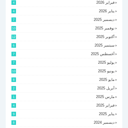
فبراير 2026
4
يناير 2026
4
ديسمبر 2025
7
نوفمبر 2025
10
أكتوبر 2025
12
سبتمبر 2025
6
أغسطس 2025
7
يوليو 2025
7
يونيو 2025
10
مايو 2025
8
أبريل 2025
2
مارس 2025
1
فبراير 2025
4
يناير 2025
9
ديسمبر 2024
8