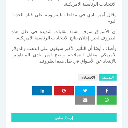
الانتخابات الرئاسية الامريكية.
وقال أمير نادي في مداخلة تليفزيونية على قناة الحدث
اليوم
أن الأسواق سوف تشهد تقلبات شديدة في ظل هذة
الظروف لحين إعلان نتائج الانتخابات الرئاسية الأمريكية.
وأضاف أيضًا أن التأثير الأكبر سيكون على الذهب والدولار
الأمريكي مقابل العملات، ونصح امير نادي المتداولين
بالإبتعاد عن الأسواق في ظل هذه الظروف.
التصنيف
الاقتصادية
إرسال تعليق